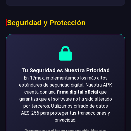
Seguridad y Protección
Tu Seguridad es Nuestra Prioridad
En 17mex, implementamos los más altos
estándares de seguridad digital. Nuestra APK
cuenta con una
firma digital oficial
que
garantiza que el software no ha sido alterado
por terceros. Utilizamos cifrado de datos
AES-256 para proteger tus transacciones y
privacidad.