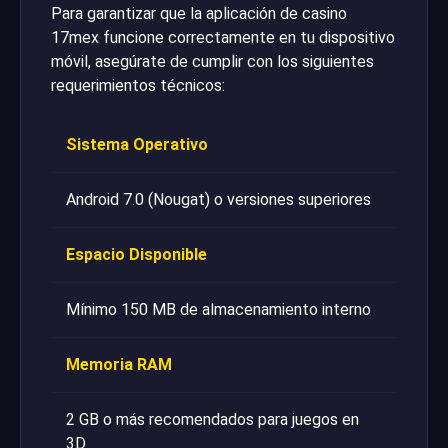
Para garantizar que la aplicación de casino
17mex funcione correctamente en tu dispositivo
móvil, asegúrate de cumplir con los siguientes
requerimientos técnicos:
Sistema Operativo
Android 7.0 (Nougat) o versiones superiores
Espacio Disponible
Mínimo 150 MB de almacenamiento interno
Memoria RAM
2 GB o más recomendados para juegos en
3D