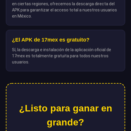
en ciertas regiones, ofrecemos la descarga directa del
APK para garantizar el acceso total a nuestros usuarios
en México.
¿El APK de 17mex es gratuito?
Sí, la descarga e instalación de la aplicación oficial de
17mex es totalmente gratuita para todos nuestros
usuarios.
¿Listo para ganar en
grande?