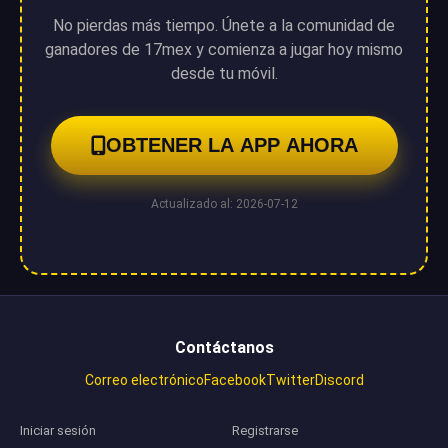
No pierdas más tiempo. Únete a la comunidad de
ganadores de 17mex y comienza a jugar hoy mismo
desde tu móvil.
OBTENER LA APP AHORA
Actualizado al: 2026-07-12
Contáctanos
Correo electrónico
Facebook
Twitter
Discord
Iniciar sesión
Registrarse