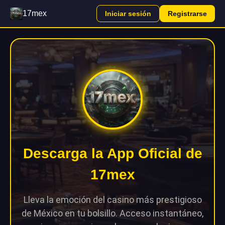
17mex
Iniciar sesión
Registrarse
Descarga la App Oficial de
17mex
Lleva la emoción del casino más prestigioso
de México en tu bolsillo. Acceso instantáneo,