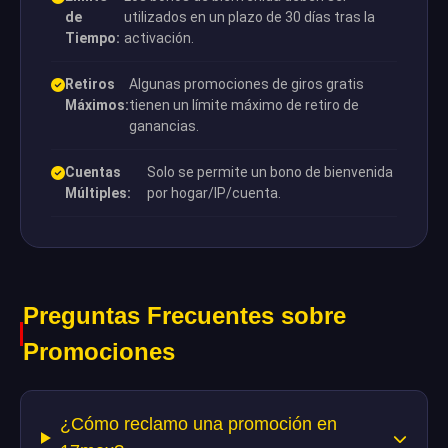
de
utilizados en un plazo de 30 días tras la
Tiempo:
activación.
Retiros
Algunas promociones de giros gratis
Máximos:
tienen un límite máximo de retiro de
ganancias.
Cuentas
Solo se permite un bono de bienvenida
Múltiples:
por hogar/IP/cuenta.
Preguntas Frecuentes sobre
Promociones
¿Cómo reclamo una promoción en