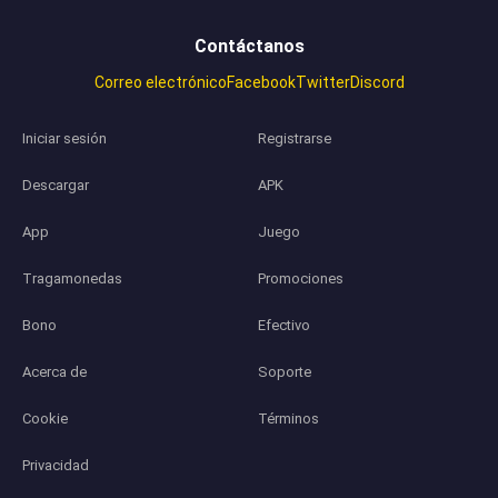
Contáctanos
Correo electrónico
Facebook
Twitter
Discord
Iniciar sesión
Registrarse
Descargar
APK
App
Juego
Tragamonedas
Promociones
Bono
Efectivo
Acerca de
Soporte
Cookie
Términos
Privacidad