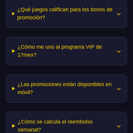
¿Qué juegos califican para los bonos de
promoción?
¿Cómo me uno al programa VIP de
17mex?
¿Las promociones están disponibles en
móvil?
¿Cómo se calcula el reembolso
semanal?