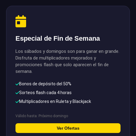
Especial de Fin de Semana
Los sábados y domingos son para ganar en grande.
Disfruta de multiplicadores mejorados y
promociones flash que solo aparecen el fin de
semana.
Bonos de depósito del 50%
Sorteos flash cada 4 horas
Multiplicadores en Ruleta y Blackjack
Válido hasta: Próximo domingo
Ver Ofertas