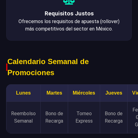
Requisitos Justos
Ofrecemos los requisitos de apuesta (rollover)
más competitivos del sector en México.
Calendario Semanal de
Promociones
Lunes
Martes
Miércoles
Jueves
Vi
Fe
Reembolso
Bono de
Torneo
Bono de
G
Semanal
Recarga
Express
Recarga
G