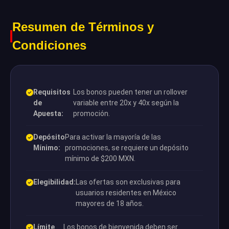
Resumen de Términos y
Condiciones
Requisitos
Los bonos pueden tener un rollover
de
variable entre 20x y 40x según la
Apuesta:
promoción.
Depósito
Para activar la mayoría de las
Mínimo:
promociones, se requiere un depósito
mínimo de $200 MXN.
Elegibilidad:
Las ofertas son exclusivas para
usuarios residentes en México
mayores de 18 años.
Límite
Los bonos de bienvenida deben ser