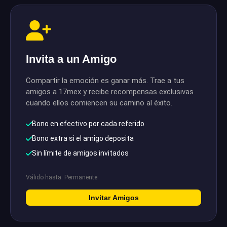
Invita a un Amigo
Compartir la emoción es ganar más. Trae a tus
amigos a 17mex y recibe recompensas exclusivas
cuando ellos comiencen su camino al éxito.
Bono en efectivo por cada referido
Bono extra si el amigo deposita
Sin límite de amigos invitados
Válido hasta: Permanente
Invitar Amigos