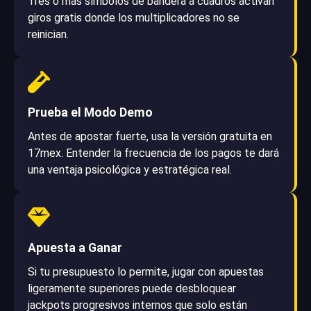
Tres o más símbolos de bandera a cuadros activan
giros gratis donde los multiplicadores no se
reinician.
Prueba el Modo Demo
Antes de apostar fuerte, usa la versión gratuita en
17mex. Entender la frecuencia de los pagos te dará
una ventaja psicológica y estratégica real.
Apuesta a Ganar
Si tu presupuesto lo permite, jugar con apuestas
ligeramente superiores puede desbloquear
jackpots progresivos internos que solo están