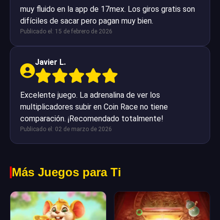
muy fluido en la app de 17mex. Los giros gratis son
difíciles de sacar pero pagan muy bien.
Publicado el: 15 de febrero de 2026
Javier L.
Excelente juego. La adrenalina de ver los
multiplicadores subir en Coin Race no tiene
comparación. ¡Recomendado totalmente!
Publicado el: 02 de marzo de 2026
Más Juegos para Ti