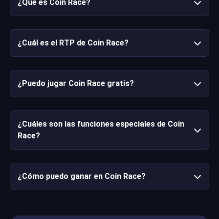
¿Qué es Coin Race?
¿Cuál es el RTP de Coin Race?
¿Puedo jugar Coin Race gratis?
¿Cuáles son las funciones especiales de Coin
Race?
¿Cómo puedo ganar en Coin Race?