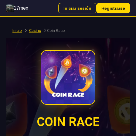
17mex
Iniciar sesión
Registrarse
Inicio
Casino
Coin Race
COIN RACE