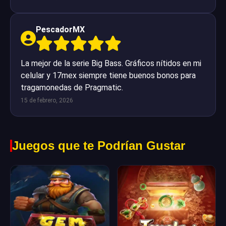
PescadorMX
La mejor de la serie Big Bass. Gráficos nítidos en mi
celular y 17mex siempre tiene buenos bonos para
tragamonedas de Pragmatic.
15 de febrero, 2026
Juegos que te Podrían Gustar