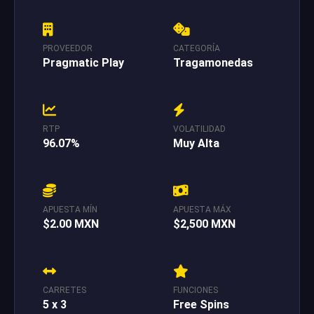
PROVEEDOR
CATEGORÍA
Pragmatic Play
Tragamonedas
RTP
VOLATILIDAD
96.07%
Muy Alta
APUESTA MÍN
APUESTA MÁX
$2.00 MXN
$2,500 MXN
CARRETES
FUNCIONES
5 x 3
Free Spins