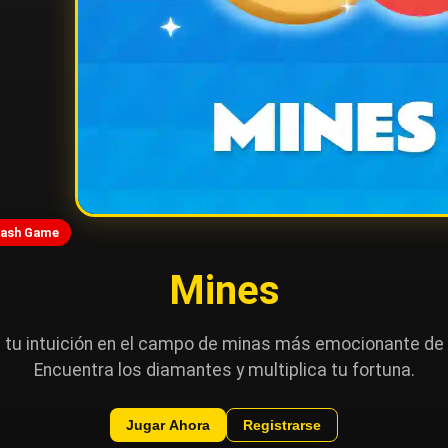
rash Game
Mines
 tu intuición en el campo de minas más emocionante de
Encuentra los diamantes y multiplica tu fortuna.
Jugar Ahora
Registrarse