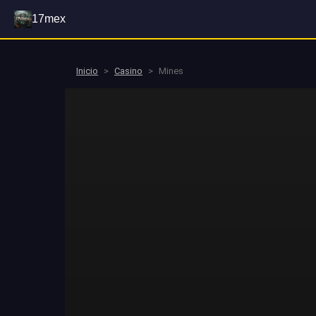
17mex
Inicio
>
Casino
>
Mines