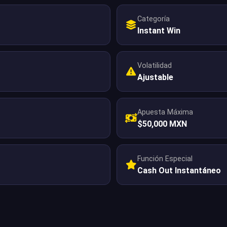
Categoría
Instant Win
Volatilidad
Ajustable
Apuesta Máxima
$50,000 MXN
Función Especial
Cash Out Instantáneo