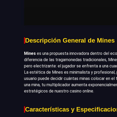
Descripción General de Mines
Mines
es una propuesta innovadora dentro del eco
diferencia de las tragamonedas tradicionales, Mines
pero electrizante: el jugador se enfrenta a una cuad
La estética de Mines es minimalista y profesional, 
usuario puede decidir cuántas minas colocar en el ta
una mina, tu multiplicador aumenta exponencialmen
estratégicos de nuestro casino online.
Características y Especificaci