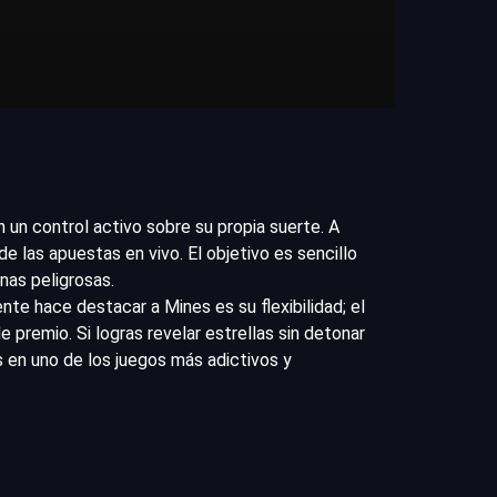
un control activo sobre su propia suerte. A
e las apuestas en vivo. El objetivo es sencillo
inas peligrosas.
nte hace destacar a Mines es su flexibilidad; el
e premio. Si logras revelar estrellas sin detonar
 en uno de los juegos más adictivos y