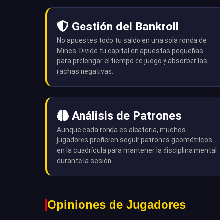
Gestión del Bankroll
No apuestes todo tu saldo en una sola ronda de
Mines. Divide tu capital en apuestas pequeñas
para prolongar el tiempo de juego y absorber las
rachas negativas.
Análisis de Patrones
Aunque cada ronda es aleatoria, muchos
jugadores prefieren seguir patrones geométricos
en la cuadrícula para mantener la disciplina mental
durante la sesión.
Opiniones de Jugadores