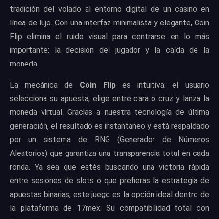
tradición del volado al entorno digital de un casino en
línea de lujo. Con una interfaz minimalista y elegante, Coin
Flip elimina el ruido visual para centrarse en lo más
importante: la decisión del jugador y la caída de la
moneda.
La mecánica de
Coin Flip
es intuitiva; el usuario
selecciona su apuesta, elige entre cara o cruz y lanza la
moneda virtual. Gracias a nuestra tecnología de última
generación, el resultado es instantáneo y está respaldado
por un sistema de RNG (Generador de Números
Aleatorios) que garantiza una transparencia total en cada
ronda. Ya sea que estés buscando una victoria rápida
entre sesiones de slots o que prefieras la estrategia de
apuestas binarias, este juego es la opción ideal dentro de
la plataforma de 17mex. Su compatibilidad total con