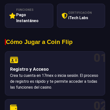
FUNCIONES
CERTIFICACIÓN
Pago
iTech Labs
Instantáneo
Cómo Jugar a Coin Flip
01
Registro y Acceso
Crea tu cuenta en 17mex o inicia sesión. El proceso
de registro es rápido y te permite acceder a todas
las funciones del casino.
02