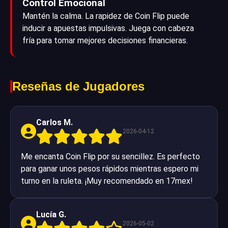
Control Emocional
Mantén la calma. La rapidez de Coin Flip puede
inducir a apuestas impulsivas. Juega con cabeza
fría para tomar mejores decisiones financieras.
Reseñas de Jugadores
Carlos M.
2026-04-12
Me encanta Coin Flip por su sencillez. Es perfecto
para ganar unos pesos rápidos mientras espero mi
turno en la ruleta. ¡Muy recomendado en 17mex!
Lucía G.
2026-05-02