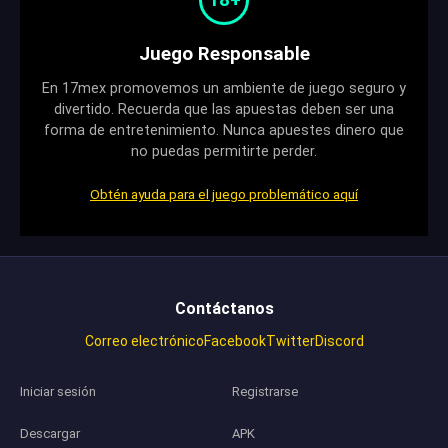
Juego Responsable
En 17mex promovemos un ambiente de juego seguro y
divertido. Recuerda que las apuestas deben ser una
forma de entretenimiento. Nunca apuestes dinero que
no puedas permitirte perder.
Obtén ayuda para el juego problemático aquí
Contáctanos
Correo electrónico
Facebook
Twitter
Discord
Iniciar sesión
Registrarse
Descargar
APK