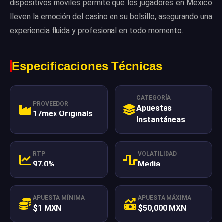
dispositivos móviles permite que los jugadores en México
lleven la emoción del casino en su bolsillo, asegurando una
experiencia fluida y profesional en todo momento.
Especificaciones Técnicas
CATEGORÍA
PROVEEDOR
Apuestas
17mex Originals
Instantáneas
RTP
VOLATILIDAD
97.0%
Media
APUESTA MÍNIMA
APUESTA MÁXIMA
$1 MXN
$50,000 MXN