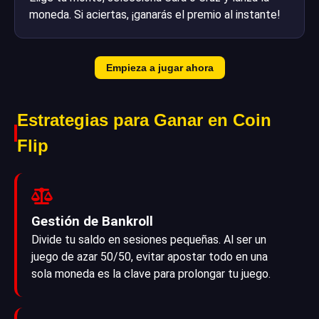
moneda. Si aciertas, ¡ganarás el premio al instante!
Empieza a jugar ahora
Estrategias para Ganar en Coin
Flip
Gestión de Bankroll
Divide tu saldo en sesiones pequeñas. Al ser un
juego de azar 50/50, evitar apostar todo en una
sola moneda es la clave para prolongar tu juego.