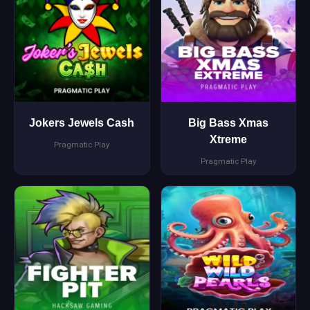
Jokers Jewels Cash
Big Bass Xmas
Xtreme
Pragmatic Play
Pragmatic Play