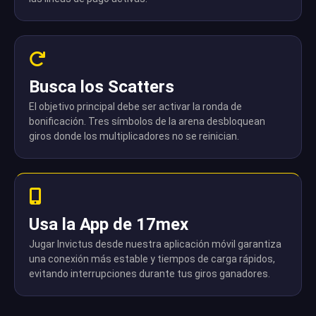
Busca los Scatters
El objetivo principal debe ser activar la ronda de
bonificación. Tres símbolos de la arena desbloquean
giros donde los multiplicadores no se reinician.
Usa la App de 17mex
Jugar Invictus desde nuestra aplicación móvil garantiza
una conexión más estable y tiempos de carga rápidos,
evitando interrupciones durante tus giros ganadores.