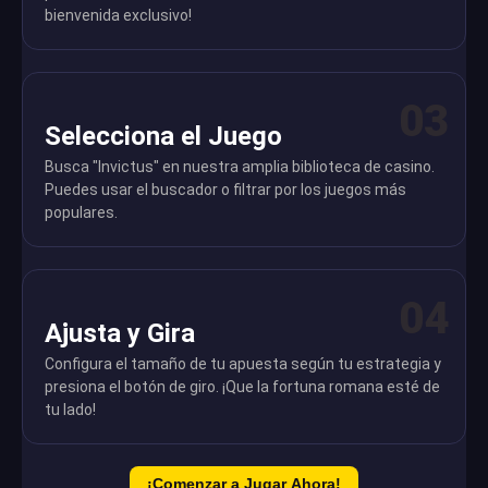
bienvenida exclusivo!
03
Selecciona el Juego
Busca "Invictus" en nuestra amplia biblioteca de casino.
Puedes usar el buscador o filtrar por los juegos más
populares.
04
Ajusta y Gira
Configura el tamaño de tu apuesta según tu estrategia y
presiona el botón de giro. ¡Que la fortuna romana esté de
tu lado!
¡Comenzar a Jugar Ahora!