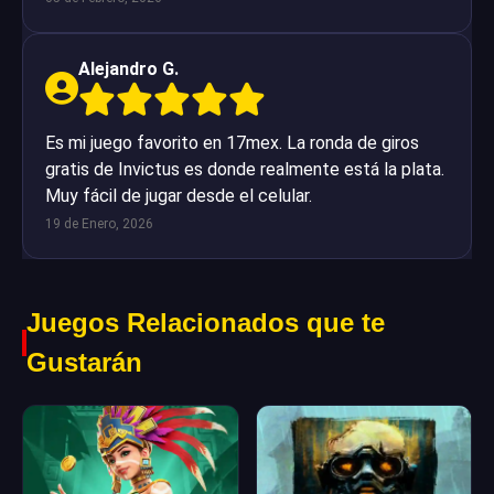
Alejandro G.
Es mi juego favorito en 17mex. La ronda de giros
gratis de Invictus es donde realmente está la plata.
Muy fácil de jugar desde el celular.
19 de Enero, 2026
Juegos Relacionados que te
Gustarán