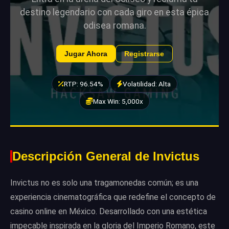
destino legendario con cada giro en esta épica
odisea romana.
Jugar Ahora
Registrarse
RTP: 96.54%
Volatilidad: Alta
Max Win: 5,000x
Descripción General de Invictus
Invictus no es solo una tragamonedas común; es una
experiencia cinematográfica que redefine el concepto de
casino online en México. Desarrollado con una estética
impecable inspirada en la gloria del Imperio Romano, este