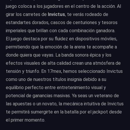
juego coloca a los jugadores en el centro de la acción. Al
girar los carretes de
Invictus
, te verás rodeado de
estandartes dorados, cascos de centuriones y tesoros
imperiales que brillan con cada combinación ganadora.
El juego destaca por su fluidez en dispositivos móviles,
permitiendo que la emoción de la arena te acompañe a
donde quiera que vayas. La banda sonora épica y los
efectos visuales de alta calidad crean una atmósfera de
tensión y triunfo. En 17mex, hemos seleccionado Invictus
como uno de nuestros títulos insignia debido a su
equilibrio perfecto entre entretenimiento visual y
potencial de ganancias masivas. Ya seas un veterano de
las apuestas o un novato, la mecánica intuitiva de Invictus
te permitirá sumergirte en la batalla por el jackpot desde
el primer momento.