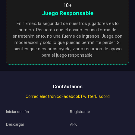
18+
Juego Responsable
En 17mex, la seguridad de nuestros jugadores es lo
primero. Recuerda que el casino es una forma de
entretenimiento, no una fuente de ingresos. Juega con
moderación y solo lo que puedas permitirte perder. Si
sientes que necesitas ayuda, visita recursos de apoyo
para el juego responsable.
Contáctanos
Correo electrónico
Facebook
Twitter
Discord
Iniciar sesión
Registrarse
Descargar
APK