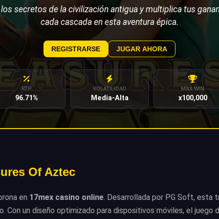
 los secretos de la civilización antigua y multiplica tus gana
cada cascada en esta aventura épica.
REGISTRARSE
JUGAR AHORA
RTP
VOLATILIDAD
MAX WIN
96.71%
Media-Alta
x100,000
ures Of Aztec
corona en
17mex casino online
. Desarrollada por PG Soft, esta
. Con un diseño optimizado para dispositivos móviles, el juego d