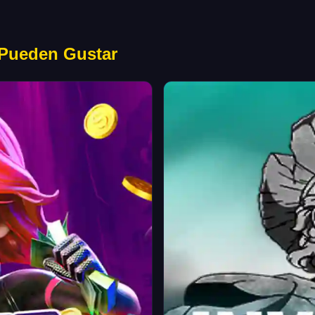
 Pueden Gustar