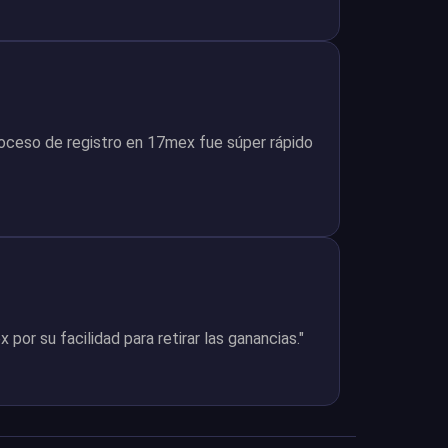
roceso de registro en 17mex fue súper rápido
or su facilidad para retirar las ganancias."