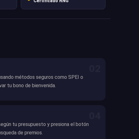
Certificado RNG
02
 usando métodos seguros como SPEI o
ivar tu bono de bienvenida.
04
 según tu presupuesto y presiona el botón
úsqueda de premios.