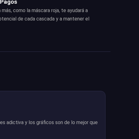
 Pagos
más, como la máscara roja, te ayudará a
potencial de cada cascada y a mantener el
 adictiva y los gráficos son de lo mejor que