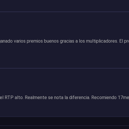
nado varios premios buenos gracias a los multiplicadores. El p
el RTP alto. Realmente se nota la diferencia. Recomiendo 17mex p