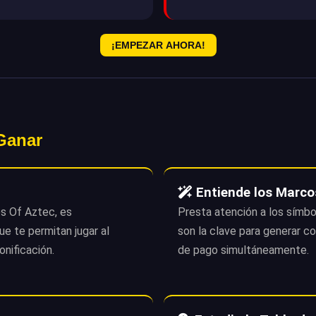
¡EMPEZAR AHORA!
Ganar
Entiende los Marco
es Of Aztec, es
Presta atención a los símb
e te permitan jugar al
son la clave para generar c
nificación.
de pago simultáneamente.