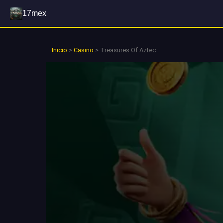
17mex
Inicio
>
Casino
> Treasures Of Aztec