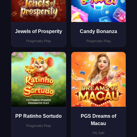
Jewels of Prosperity
Candy Bonanza
Pragmatic Play
Pragmatic Play
PP Ratinho Sortudo
PGS Dreams of
Macau
Pragmatic Play
PG Soft