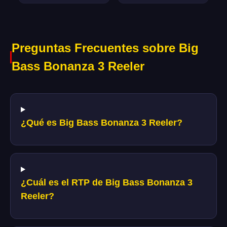
Preguntas Frecuentes sobre Big
Bass Bonanza 3 Reeler
¿Qué es Big Bass Bonanza 3 Reeler?
¿Cuál es el RTP de Big Bass Bonanza 3
Reeler?