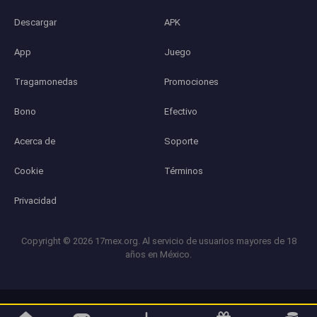
Descargar
APK
App
Juego
Tragamonedas
Promociones
Bono
Efectivo
Acerca de
Soporte
Cookie
Términos
Privacidad
Copyright © 2026 17mex.org. Al servicio de usuarios mayores de 18
años en México.