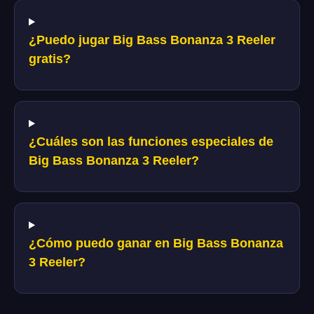
¿Puedo jugar Big Bass Bonanza 3 Reeler
gratis?
¿Cuáles son las funciones especiales de
Big Bass Bonanza 3 Reeler?
¿Cómo puedo ganar en Big Bass Bonanza
3 Reeler?