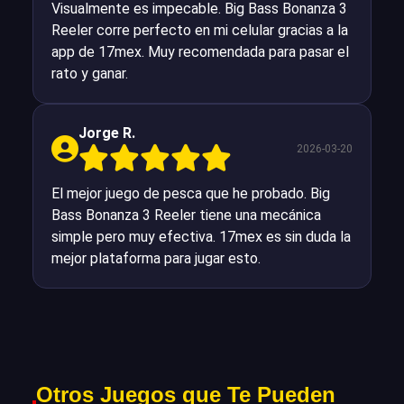
Visualmente es impecable. Big Bass Bonanza 3
Reeler corre perfecto en mi celular gracias a la
app de 17mex. Muy recomendada para pasar el
rato y ganar.
Jorge R.
2026-03-20
El mejor juego de pesca que he probado. Big
Bass Bonanza 3 Reeler tiene una mecánica
simple pero muy efectiva. 17mex es sin duda la
mejor plataforma para jugar esto.
Otros Juegos que Te Pueden