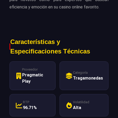
eficiencia y emoción en su casino online favorito.
Características y
Especificaciones Técnicas
Proveedor
Categoría
Pragmatic
Tragamonedas
Play
RTP
Volatilidad
96.71%
Alta