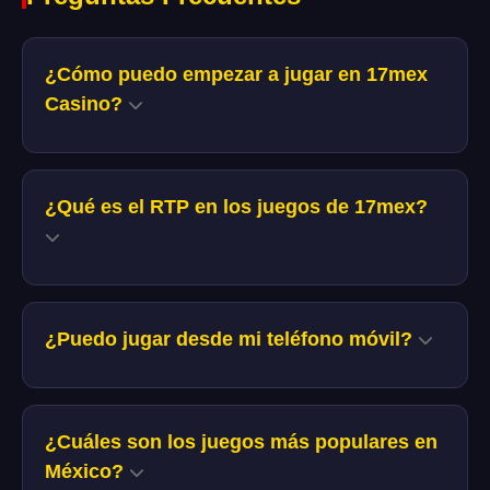
¿Cómo puedo empezar a jugar en 17mex
Casino?
Para comenzar, debes realizar el 17mex registro creando
una cuenta con tus datos personales. Una vez
completado, accede mediante el 17mex login, realiza tu
¿Qué es el RTP en los juegos de 17mex?
primer depósito y aprovecha el bono de bienvenida para
explorar nuestra amplia gama de juegos.
El RTP (Retorno al Jugador) es el porcentaje teórico de
dinero que un juego devuelve a los jugadores a largo
plazo. En 17mex casino ofrecemos juegos con RTPs
¿Puedo jugar desde mi teléfono móvil?
competitivos, asegurando que tengas oportunidades
reales de ganar en cada giro o apuesta.
Sí, absolutamente. Puedes descargar la 17mex apk para
instalar la aplicación oficial en tu dispositivo Android o
acceder directamente a través del navegador móvil.
¿Cuáles son los juegos más populares en
Nuestra plataforma está optimizada para ofrecer una
experiencia fluida y profesional en cualquier pantalla.
México?