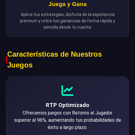
Juega y Gana
Aplica tus estrategias, disfruta de la experiencia
premium y retira tus ganancias de forma rápida y
sencilla desde tu cuenta.
Características de Nuestros
Juegos
RTP Optimizado
Ofrecemos juegos con Retorno al Jugador
superior al 96%, aumentando tus probabilidades de
éxito a largo plazo.