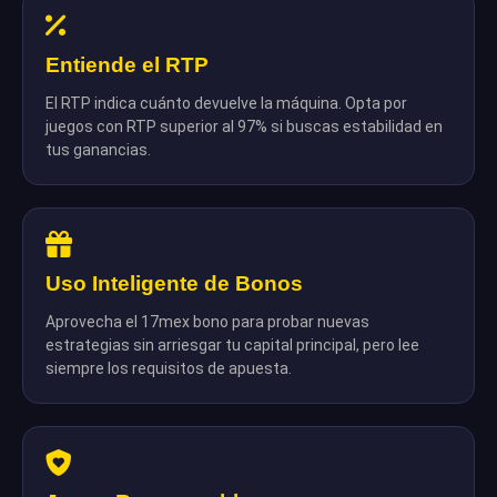
Entiende el RTP
El RTP indica cuánto devuelve la máquina. Opta por
juegos con RTP superior al 97% si buscas estabilidad en
tus ganancias.
Uso Inteligente de Bonos
Aprovecha el 17mex bono para probar nuevas
estrategias sin arriesgar tu capital principal, pero lee
siempre los requisitos de apuesta.