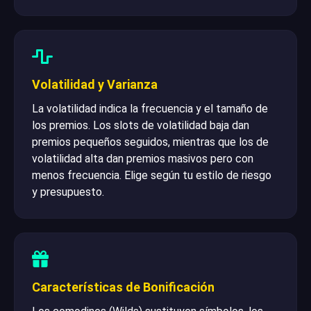
Volatilidad y Varianza
La volatilidad indica la frecuencia y el tamaño de
los premios. Los slots de volatilidad baja dan
premios pequeños seguidos, mientras que los de
volatilidad alta dan premios masivos pero con
menos frecuencia. Elige según tu estilo de riesgo
y presupuesto.
Características de Bonificación