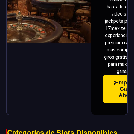
hasta los m
video slot
jackpots prog
17mex te ofr
experiencia d
premium con 
más competi
giros gratis e
para maximiz
ganancia
¡Empiez
Gana
Ahora
Categorías de Slots Disponibles