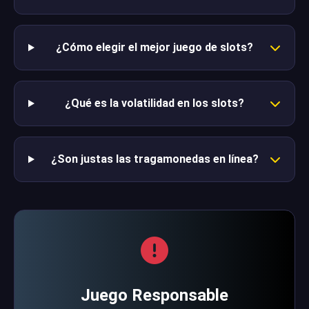
¿Cómo elegir el mejor juego de slots?
¿Qué es la volatilidad en los slots?
¿Son justas las tragamonedas en línea?
Juego Responsable