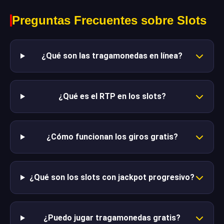
Preguntas Frecuentes sobre Slots
¿Qué son las tragamonedas en línea?
¿Qué es el RTP en los slots?
¿Cómo funcionan los giros gratis?
¿Qué son los slots con jackpot progresivo?
¿Puedo jugar tragamonedas gratis?