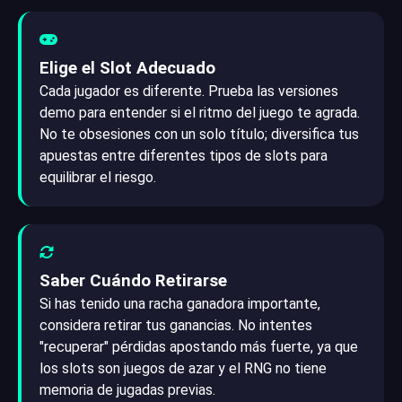
Elige el Slot Adecuado
Cada jugador es diferente. Prueba las versiones
demo para entender si el ritmo del juego te agrada.
No te obsesiones con un solo título; diversifica tus
apuestas entre diferentes tipos de slots para
equilibrar el riesgo.
Saber Cuándo Retirarse
Si has tenido una racha ganadora importante,
considera retirar tus ganancias. No intentes
"recuperar" pérdidas apostando más fuerte, ya que
los slots son juegos de azar y el RNG no tiene
memoria de jugadas previas.